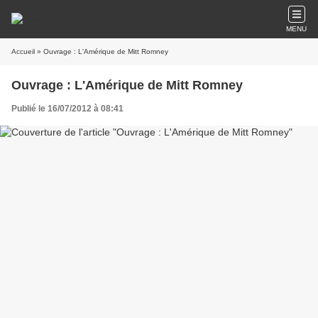
MENU
Accueil
» Ouvrage : L'Amérique de Mitt Romney
Ouvrage : L'Amérique de Mitt Romney
Publié le 16/07/2012 à 08:41