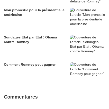
Mon pronostic pour la présidentielle
américaine
Sondages Etat par Etat : Obama
contre Romney
Comment Romney peut gagner
Commentaires