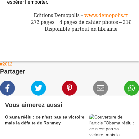
espérer l’emporter.
Editions Demopolis –
www.demopolis.fr
272 pages + 4 pages de cahier photos – 21€
Disponible partout en librairie
#2012
Partager
Vous aimerez aussi
Obama réélu : ce n'est pas sa victoire,
mais la défaite de Romney