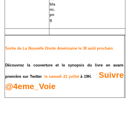
Sortie de
La Nouvelle Droite Américaine
le 30 août prochain
Découvrez la couverture et le synopsis du livre en avant-
Suivre
première
sur Twitter
le samedi 21 juillet
à 19H.
@4eme_Voie