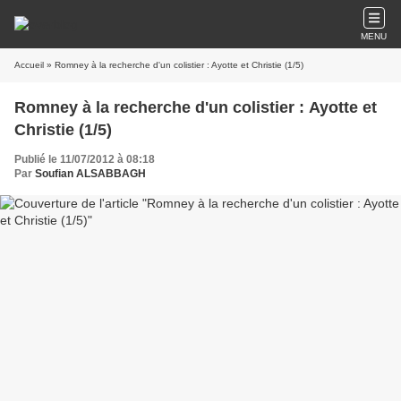
MENU
Accueil
» Romney à la recherche d'un colistier : Ayotte et Christie (1/5)
Romney à la recherche d'un colistier : Ayotte et
Christie (1/5)
Publié le 11/07/2012 à 08:18
Par
Soufian ALSABBAGH