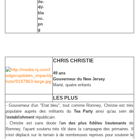
CHRIS CHRISTIE
49 ans
Gouverneur du New Jersey
Marié, quatre enfants
LES PLUS
- Gouverneur d'un "Etat bleu", tout comme Romney, Christie est très
populaire auprès des militants du
Tea Party
ainsi qu'au sein de
l'
establishment
républicain.
- Christie est sans doute l'
un des plus fidèles lieutenants
de
Romney, l'ayant soutenu très tôt dans la campagne des primaires. Il
s'est déplacé sur le terrain
à de nombreuses reprises
pour soutenir le