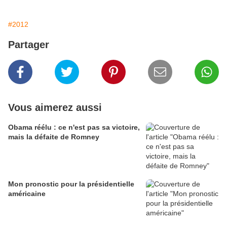
#2012
Partager
Vous aimerez aussi
Obama réélu : ce n'est pas sa victoire,
mais la défaite de Romney
Mon pronostic pour la présidentielle
américaine