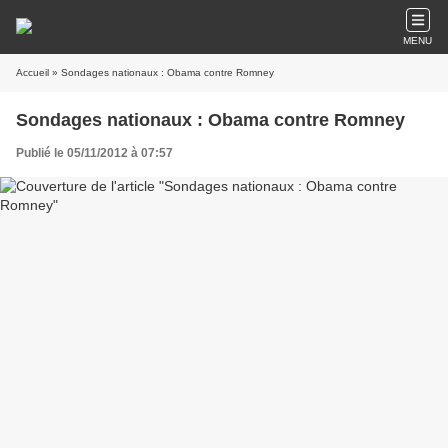
MENU
Accueil
» Sondages nationaux : Obama contre Romney
Sondages nationaux : Obama contre Romney
Publié le 05/11/2012 à 07:57