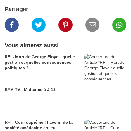
Partager
Vous aimerez aussi
RFI - Mort de George Floyd : quelle
gestion et quelles conséquences
politiques ?
BFM TV - Midterms à J-12
RFI - Cour suprême : l’avenir de la
société américaine en jeu