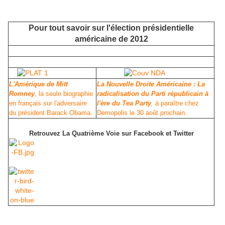
Pour tout savoir sur l'élection présidentielle
américaine de 2012
L'Amérique de Mitt
La Nouvelle Droite Américaine : La
Romney
, la seule
biographie
radicalisation du Parti républicain à
en français
sur l'adversaire
l'ère du Tea Party
,
à paraître chez
du président Barack Obama
.
Demopolis le 30 août prochain.
Retrouvez La Quatrième Voie sur Facebook et Twitter