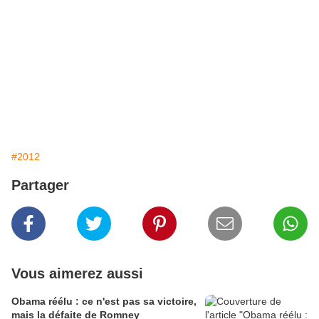
#2012
Partager
Vous aimerez aussi
Obama réélu : ce n'est pas sa victoire,
mais la défaite de Romney