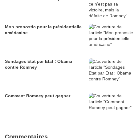
Mon pronostic pour la présidentielle
américaine
Sondages Etat par Etat : Obama
contre Romney
Comment Romney peut gagner
Commentaires