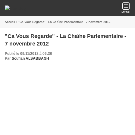
MENU
Accueil
» "Ca Vous Regarde" - La Chaîne Parlementaire - 7 novembre 2012
"Ca Vous Regarde" - La Chaîne Parlementaire -
7 novembre 2012
Publié le 09/11/2012 à 06:30
Par
Soufian ALSABBAGH