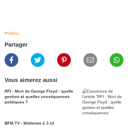
#Vidéos
Partager
Vous aimerez aussi
RFI - Mort de George Floyd : quelle
gestion et quelles conséquences
politiques ?
BFM TV - Midterms à J-12