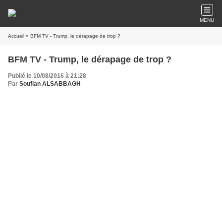
MENU
Accueil
» BFM TV - Trump, le dérapage de trop ?
BFM TV - Trump, le dérapage de trop ?
Publié le 10/08/2016 à 21:28
Par
Soufian ALSABBAGH