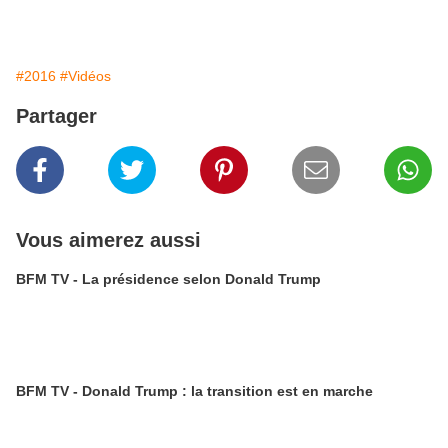
#2016
#Vidéos
Partager
Vous aimerez aussi
BFM TV - La présidence selon Donald Trump
BFM TV - Donald Trump : la transition est en marche