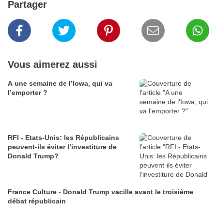
Partager
Vous aimerez aussi
A une semaine de l’Iowa, qui va
l’emporter ?
RFI - Etats-Unis: les Républicains
peuvent-ils éviter l’investiture de
Donald Trump?
France Culture - Donald Trump vacille avant le troisième
débat républicain