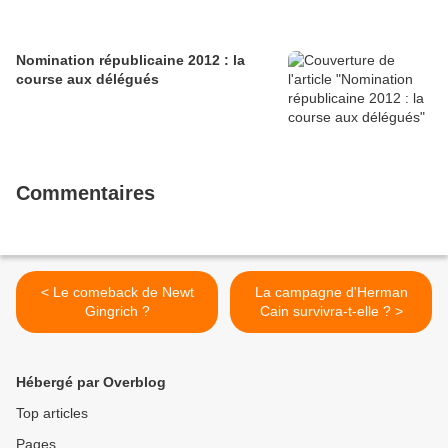
Nomination républicaine 2012 : la
course aux délégués
Commentaires
< Le comeback de Newt
La campagne d'Herman
Gingrich ?
Cain survivra-t-elle ? >
Hébergé par Overblog
Top articles
Pages