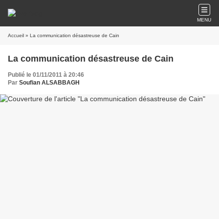
MENU
Accueil
» La communication désastreuse de Cain
La communication désastreuse de Cain
Publié le 01/11/2011 à 20:46
Par
Soufian ALSABBAGH