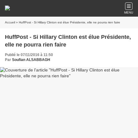
MENU
Accueil
» HuffPost - Si Hillary Clinton est élue Présidente, elle ne pourra rien faire
HuffPost - Si Hillary Clinton est élue Présidente,
elle ne pourra rien faire
Publié le 07/11/2016 à 11:50
Par
Soufian ALSABBAGH