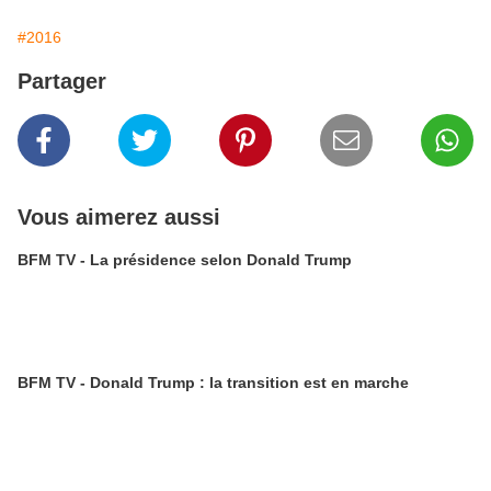
#2016
Partager
Vous aimerez aussi
BFM TV - La présidence selon Donald Trump
BFM TV - Donald Trump : la transition est en marche